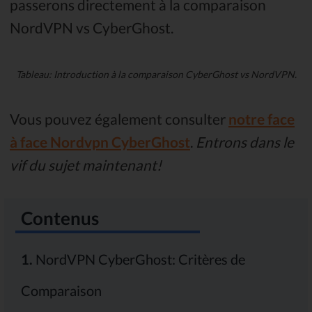
passerons directement à la comparaison
NordVPN vs CyberGhost.
Tableau: Introduction à la comparaison CyberGhost vs NordVPN.
Vous pouvez également consulter
notre face
à face Nordvpn CyberGhost
.
Entrons dans le
vif du sujet maintenant!
Contenus
1.
NordVPN CyberGhost: Critères de
Comparaison