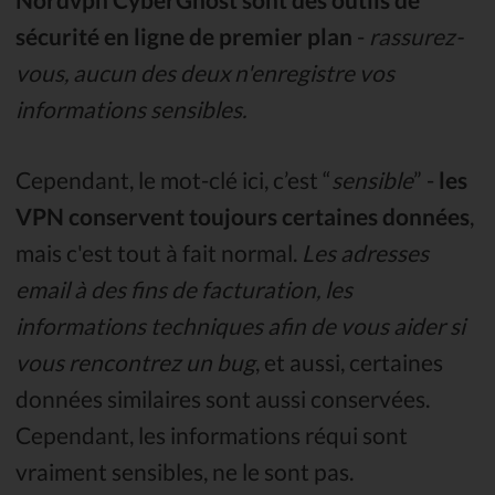
sécurité en ligne de premier plan
-
rassurez-
vous, aucun des deux n'enregistre vos
informations sensibles.
Cependant, le mot-clé ici, c’est “
sensible
” -
les
VPN conservent toujours certaines données
,
mais c'est tout à fait normal.
Les adresses
email à des fins de facturation, les
informations techniques afin de vous aider si
vous rencontrez un bug
, et aussi, certaines
données similaires sont aussi conservées.
Cependant, les informations réqui sont
vraiment sensibles, ne le sont pas.