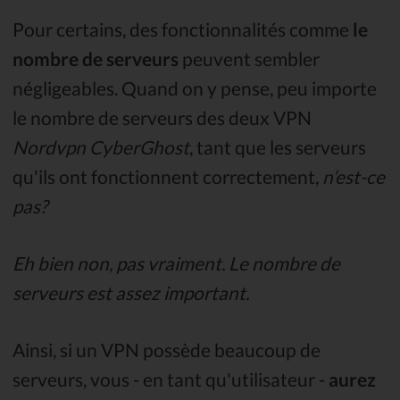
Pour certains, des fonctionnalités comme
le
nombre de serveurs
peuvent sembler
négligeables. Quand on y pense, peu importe
le nombre de serveurs des deux VPN
Nordvpn CyberGhost
, tant que les serveurs
qu'ils ont fonctionnent correctement,
n’est-ce
pas?
Eh bien non, pas vraiment. Le nombre de
serveurs est assez important.
Ainsi, si un VPN possède beaucoup de
serveurs, vous - en tant qu'utilisateur -
aurez