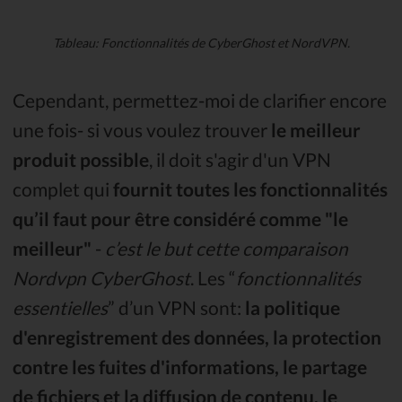
Tableau: Fonctionnalités de CyberGhost et NordVPN.
Cependant, permettez-moi de clarifier encore
une fois- si vous voulez trouver
le meilleur
produit possible
, il doit s'agir d'un VPN
complet qui
fournit toutes les fonctionnalités
qu’il faut pour être considéré comme "le
meilleur"
-
c’est le but cette comparaison
Nordvpn CyberGhost
. Les “
fonctionnalités
essentielles
” d’un VPN sont:
la politique
d'enregistrement des données, la protection
contre les fuites d'informations, le partage
de fichiers et la diffusion de contenu, le