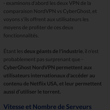
- examinons d’abord les deux VPN de la
comparaison NordVPN vs CyberGhost, et
voyons s'ils offrent aux utilisateurs les
moyens de profiter de ces deux
fonctionnalités.
Étant les
deux géants de l'industrie
, il n'est
probablement pas surprenant que -
CyberGhost NordVPN permettent aux
utilisateurs internationaux d'accéder au
contenu de Netflix USA, et leur permettent
aussi d’utiliser le torrent.
Vitesse et Nombre de Serveurs