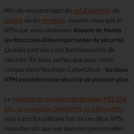
Afin de vous protéger du
vol d'identité
, du
doxing
ou du
swatting
, assurez-vous que le
VPN que vous choisissez
dispose de toutes
les fonctionnalités importantes de sécurité
.
Quelles sont alors ces fonctionnalités de
sécurité?
Eh bien, sachez que pour cette
comparaison Nordvpn CyberGhost -
les deux
VPN possèdent une sécurité de premier plan.
Le
système de cryptage de données AES 256
bits, le protocole OpenVPN, un kill switch
…
tout y est!
En utilisant l'un de ces deux VPN,
vous êtes sûr que vos données personnelles