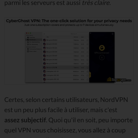
parmi les serveurs est aussi
très claire.
Certes, selon certains utilisateurs, NordVPN
est un peu plus facile à utiliser, mais c'est
assez subjectif
. Quoi qu'il en soit, peu importe
quel VPN vous choisissez, vous allez à coup