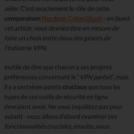
aider
. C'est exactement le rôle de cette
comparaison
Nordvpn
CyberGhost
-
en lisant
cet article, vous devriez être en mesure de
faire un choix entre deux des géants de
l'industrie VPN.
Inutile de dire que chacun a ses propres
préférences concernant le “
VPN parfait
”, mais
il y a certaines points
cruciaux
que tous les
types de ces outils de sécurité en ligne
devraient avoir. Ne vous inquiétez pas pour
autant - nous allons d’abord examiner ces
fonctionnalités cruciales
, ensuite, nous