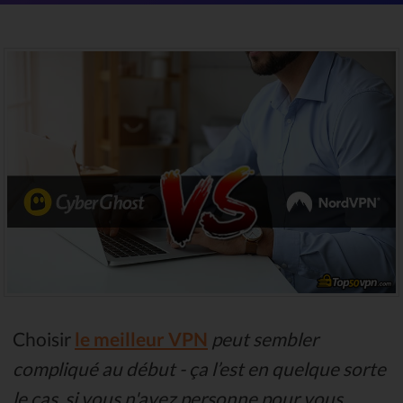
Choisir
le meilleur VPN
peut sembler
compliqué au début - ça l’est en quelque sorte
le cas, si vous n'avez personne pour vous