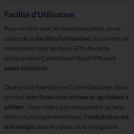
Facilité d’Utilisation
Pour en finir avec les fonctionnalités, on va
parler de la
facilité d'utilisation
, il convient de
mentionner que les deux VPN de cette
comparaison CyberGhost NordVPN sont
assez similaires
.
Que ce soit Nordvpn vs CyberGhost, les deux
ont des
interfaces interactives et agréables à
utiliser.
Vous n’allez pas vous perdre au beau
milieu d’un jargon technique,
l'installation est
très simple
pour les deux, et la navigation