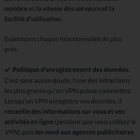
nombre
et
la vitesse des serveurs et la
facilité d'utilisation
.
Examinons chaque fonctionnalité de plus
près.
Politique d'enregistrement des données.
C’est sans aucun doute, l'une des infractions
les plus graves qu'un VPN puisse commettre.
Lorsqu’un VPN enregistre vos données, il
recueille des informations sur vous et vos
activités en ligne
(
pendant que vous utilisez le
VPN
), puis
les vend aux agences publicitaires