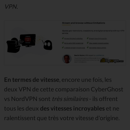
VPN.
En termes de vitesse
, encore une fois, les
deux VPN de cette comparaison CyberGhost
vs NordVPN sont
très similaires
- ils offrent
tous les deux
des vitesses incroyables
et ne
ralentissent que très votre vitesse d'origine.