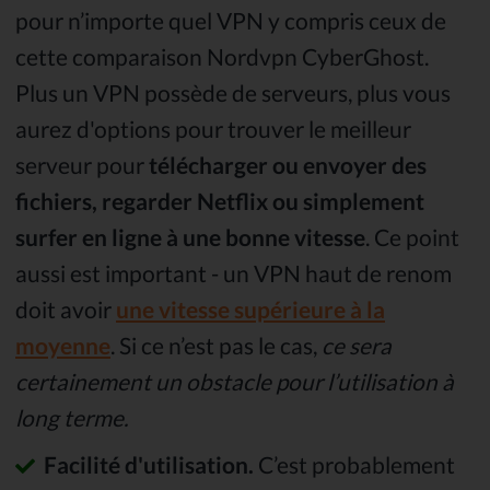
pour n’importe quel VPN y compris ceux de
cette comparaison Nordvpn CyberGhost.
Plus un VPN possède de serveurs, plus vous
aurez d'options pour trouver le meilleur
serveur pour
télécharger ou envoyer des
fichiers, regarder Netflix ou simplement
surfer en ligne à une bonne vitesse
. Ce point
aussi est important - un VPN haut de renom
doit avoir
une vitesse supérieure à la
moyenne
. Si ce n’est pas le cas,
ce sera
certainement un obstacle pour l’utilisation à
long terme.
Facilité d'utilisation.
C’est probablement