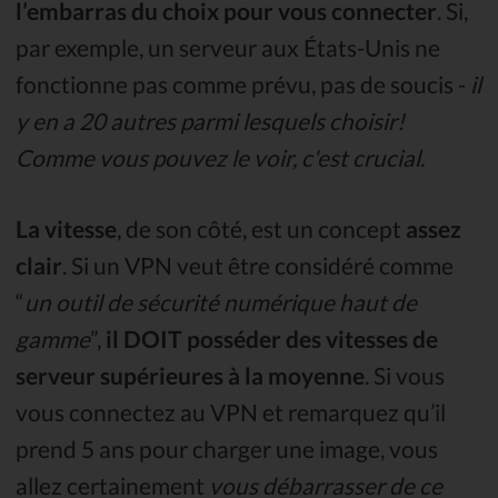
l’embarras du choix pour vous connecter
. Si,
par exemple, un serveur aux États-Unis ne
fonctionne pas comme prévu, pas de soucis -
il
y en a 20 autres parmi lesquels choisir!
Comme vous pouvez le voir, c'est crucial.
La vitesse
, de son côté, est un concept
assez
clair
. Si un VPN veut être considéré comme
“
un outil de sécurité numérique haut de
gamme
”,
il DOIT posséder des vitesses de
serveur supérieures à la moyenne
. Si vous
vous connectez au VPN et remarquez qu’il
prend 5 ans pour charger une image, vous
allez certainement
vous débarrasser de ce