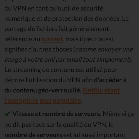
du VPN en tant qu’outil de sécurité
numérique et de protection des données. Le
partage de fichiers fait généralement
référence au
torrent
, mais il peut aussi
signifier d’autres choses (
comme envoyer une
image à votre ami par email tout simplement
).
Le streaming de contenu est utilisé pour
décrire l'utilisation du VPN afin
d'accéder à
du contenu géo-verrouillé,
Netflix étant
l'exemple le plus populaire
.
Vitesse et nombre de serveurs.
Même si ça
ne dit pas tout sur la qualité du VPN, le
nombre de serveurs
est lui aussi important