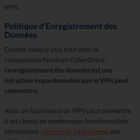
VPN.
Politique d’Enregistrement des
Données
Comme indiqué plus haut dans la
comparaison Nordvpn CyberGhost,
l'enregistrement des données est une
infraction impardonnable que le VPN peut
commettre.
Ainsi, un fournisseur de VPN peut promettre
à ses clients de nombreuses fonctionnalités
attrayantes -
vitesse de haut niveau
,
des