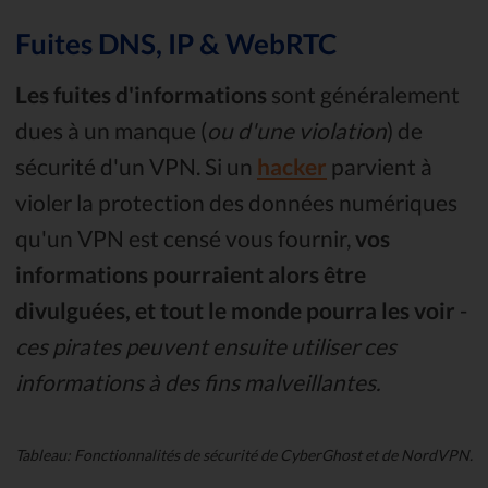
Fuites DNS, IP & WebRTC
Les fuites d'informations
sont généralement
dues à un manque (
ou d'une violation
) de
sécurité d'un VPN. Si un
hacker
parvient à
violer la protection des données numériques
qu'un VPN est censé vous fournir,
vos
informations pourraient alors être
divulguées,
et tout le monde pourra les voir
-
ces pirates peuvent ensuite utiliser ces
informations à des fins malveillantes.
Tableau: Fonctionnalités de sécurité de CyberGhost et de NordVPN.