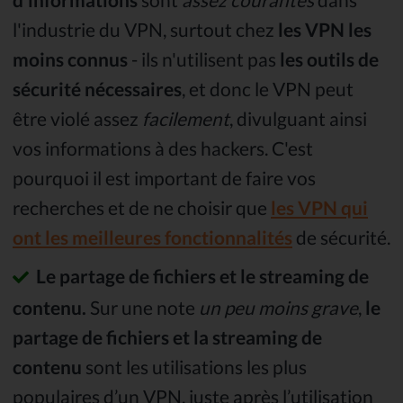
l'industrie du VPN, surtout chez
les VPN les
moins connus
- ils n'utilisent pas
les outils de
sécurité nécessaires
, et donc le VPN peut
être violé assez
facilement
, divulguant ainsi
vos informations à des hackers. C'est
pourquoi il est important de faire vos
recherches et de ne choisir que
les VPN qui
ont les meilleures fonctionnalités
de sécurité.
Le partage de fichiers et le streaming de
contenu.
Sur une note
un peu moins grave
,
le
partage de fichiers et la streaming de
contenu
sont les utilisations les plus
populaires d’un VPN, juste après l’utilisation