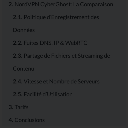
2.
NordVPN CyberGhost: La Comparaison
2.1.
Politique d’Enregistrement des
Données
2.2.
Fuites DNS, IP & WebRTC
2.3.
Partage de Fichiers et Streaming de
Contenu
2.4.
Vitesse et Nombre de Serveurs
2.5.
Facilité d’Utilisation
3.
Tarifs
4.
Conclusions