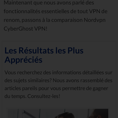
Maintenant que nous avons parlé des
fonctionnalités essentielles de tout VPN de
renom, passons à la comparaison Nordvpn
CyberGhost VPN!
Les Résultats les Plus
Appréciés
Vous recherchez des informations détaillées sur
des sujets similaires? Nous avons rassemblé des
articles pareils pour vous permettre de gagner
du temps. Consultez-les!