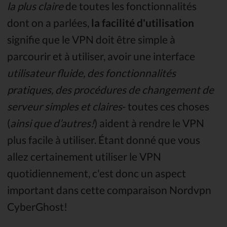
la plus claire
de toutes les fonctionnalités
dont on a parlées,
la facilité d'utilisation
signifie que le VPN doit être simple à
parcourir et à utiliser, avoir une interface
utilisateur fluide, des fonctionnalités
pratiques, des procédures de changement de
serveur simples et claires
- toutes ces choses
(
ainsi que d’autres!
) aident à rendre le VPN
plus facile à utiliser. Étant donné que vous
allez certainement utiliser le VPN
quotidiennement, c'est donc un aspect
important dans cette comparaison Nordvpn
CyberGhost!