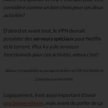
considéré comme un bon choix pour ces deux
activités?
D’abord et avant tout, le VPN devrait
posséder des
serveurs spéciaux
pour Netflix
et le torrent.
Plus il y a de serveurs
fonctionnels pour ces activités, mieux c'est!
Tableau: Compatibilité au partage de fichiers en P2P et à Netflix de
CyberGhost et NordVPN.
Logiquement, il est aussi important d’avoir
une bonne vitesse
, mais avant de parler de ça