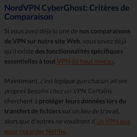
NordVPN CyberGhost: Critères de
Comparaison
Si vous avez déjà lu une de
nos comparaisons
de VPN sur notre site Web
, vous savez déjà
qu'il existe
des fonctionnalités spécifiques
essentielles à tout
VPN de haut niveau
.
Maintenant,
c’est logique que chacun ait ses
propres besoins chez un VPN
. Certains
cherchent à
protéger leurs données lors du
transfert de fichiers
sur un lieu de travail,
alors que d'autres ne voudront d
’un VPN que
pour regarder Netflix
.