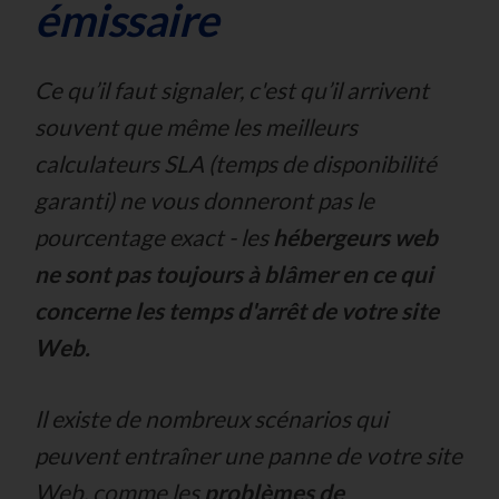
émissaire
Ce qu’il faut signaler, c'est qu’il arrivent
souvent que même les meilleurs
calculateurs SLA (temps de disponibilité
garanti) ne vous donneront pas le
pourcentage exact - les
hébergeurs web
ne sont pas toujours à blâmer en ce qui
concerne les temps d'arrêt de votre site
Web.
Il existe de nombreux scénarios qui
peuvent entraîner une panne de votre site
Web, comme les
problèmes de