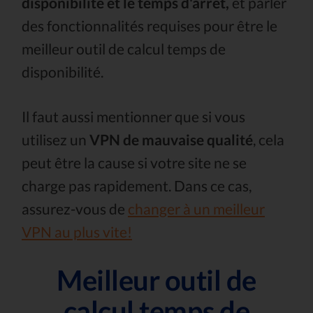
disponibilité et le temps d'arrêt,
et parler
des fonctionnalités requises pour être le
meilleur outil de calcul temps de
disponibilité.
Il faut aussi mentionner que si vous
utilisez un
VPN de mauvaise qualité
, cela
peut être la cause si votre site ne se
charge pas rapidement. Dans ce cas,
assurez-vous de
changer à un meilleur
VPN au plus vite!
Meilleur outil de
calcul temps de