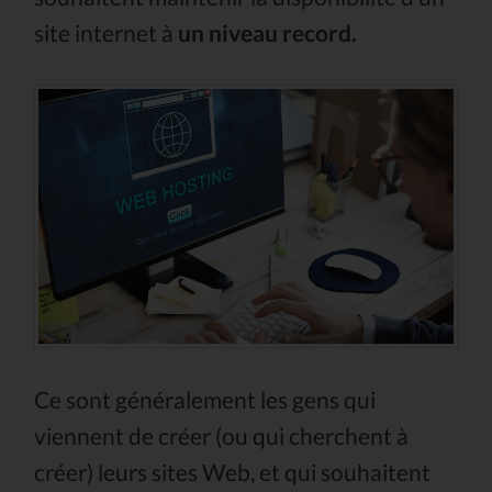
site internet à
un niveau record.
Ce sont généralement les gens qui
viennent de créer (ou qui cherchent à
créer) leurs sites Web, et qui souhaitent