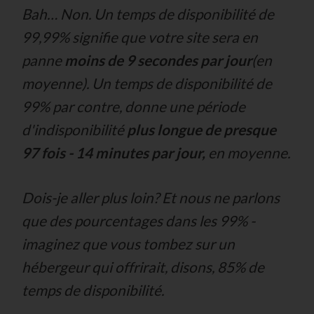
Bah… Non. Un temps de disponibilité de
99,99% signifie que votre site sera en
panne
moins de 9 secondes par jour
(en
moyenne). Un temps de disponibilité de
99% par contre, donne une période
d'indisponibilité
plus longue de presque
97 fois - 14 minutes par jour,
en moyenne.
Dois-je aller plus loin? Et nous ne parlons
que des pourcentages dans les 99% -
imaginez que vous tombez sur un
hébergeur qui offrirait, disons, 85% de
temps de disponibilité.