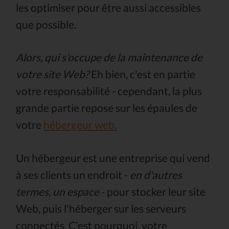
les optimiser pour être aussi accessibles
que possible.
Alors, qui s’occupe de la maintenance de
votre site Web?
Eh bien, c'est en partie
votre responsabilité - cependant, la plus
grande partie repose sur les épaules de
votre
hébergeur web.
Un hébergeur est une entreprise qui vend
à ses clients un endroit -
en d'autres
termes, un espace
- pour stocker leur site
Web, puis l'héberger sur les serveurs
connectés. C'est pourquoi, votre