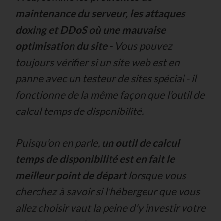
maintenance du serveur, les attaques
doxing et DDoS où une mauvaise
optimisation du site
- Vous pouvez
toujours vérifier si un site web est en
panne avec un testeur de sites spécial -
il
fonctionne de la même façon que l’outil de
calcul temps de disponibilité.
Puisqu’on en parle,
un outil de calcul
temps de disponibilité est en fait le
meilleur point de départ
lorsque vous
cherchez à savoir si l'hébergeur que vous
allez choisir vaut la peine d'y investir votre