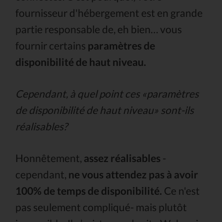
fournisseur d'hébergement est en grande
partie responsable de, eh bien… vous
fournir certains
paramètres de
disponibilité de haut niveau.
Cependant, à quel point ces «paramètres
de disponibilité de haut niveau» sont-ils
réalisables?
Honnêtement,
assez réalisables
-
cependant,
ne vous attendez pas à avoir
100% de temps de disponibilité.
Ce n'est
pas seulement compliqué- mais plutôt