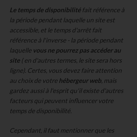
Le temps de disponibilité
fait référence à
la période pendant laquelle un site est
accessible, et le temps d'arrêt fait
référence à l'inverse - la période pendant
laquelle
vous ne pourrez pas accéder au
site
( en d'autres termes, le site sera hors
ligne). Certes, vous devez faire attention
au choix de votre
hébergeur web
, mais
gardez aussi à l'esprit qu'il existe d'autres
facteurs qui peuvent influencer votre
temps de disponibilité.
Cependant, il faut mentionner que les