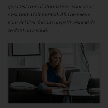
que c’est trop d’informations pour vous,
c'est
tout à fait normal.
Afin de mieux
vous éclairer, faisons un petit résumé de
ce dont on a parlé!