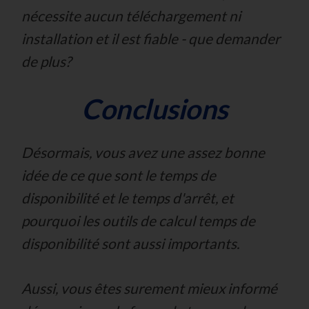
nécessite aucun téléchargement ni
installation et il est fiable -
que demander
de plus?
Conclusions
Désormais, vous avez une assez bonne
idée de ce que sont le temps de
disponibilité et le temps d'arrêt, et
pourquoi les outils de calcul temps de
disponibilité sont aussi importants.
Aussi, vous êtes surement mieux informé