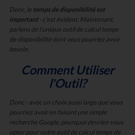
Donc, le
temps de disponibilité est
important
- c'est évident. Maintenant,
parlons de l’unique outil de calcul temps
de disponibilité dont vous pourriez avoir
besoin.
Comment Utiliser
l'Outil?
Donc - avec un choix aussi large que vous
pourriez avoir en faisant une simple
recherche Google, pourquoi devriez-vous
opter pour notre outil de calcul temps de