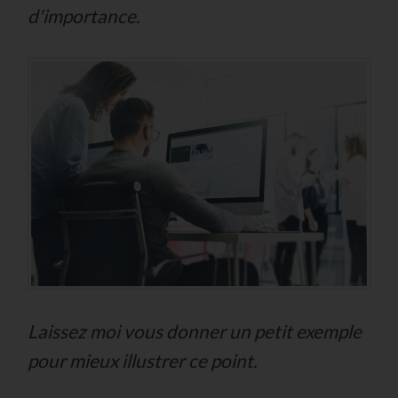
d'importance.
Laissez moi vous donner un petit exemple
pour mieux illustrer ce point.