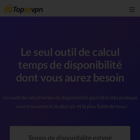
Le seul outil de calcul
temps de disponibilité
dont vous aurez besoin
Un outil de calcul temps de disponibilité peut être très pratique
- vous trouverez ici le plus sûr et le plus fiable de tous!
Temps de disponibilité estimé