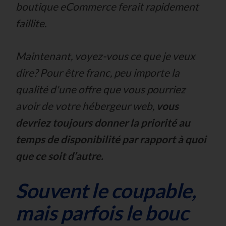
boutique eCommerce ferait rapidement
faillite.
Maintenant, voyez-vous ce que je veux
dire?
Pour être franc, peu importe la
qualité d'une offre que vous pourriez
avoir de votre hébergeur web,
vous
devriez toujours donner la priorité au
temps de disponibilité par rapport à quoi
que ce soit d’autre.
Souvent le coupable,
mais parfois le bouc