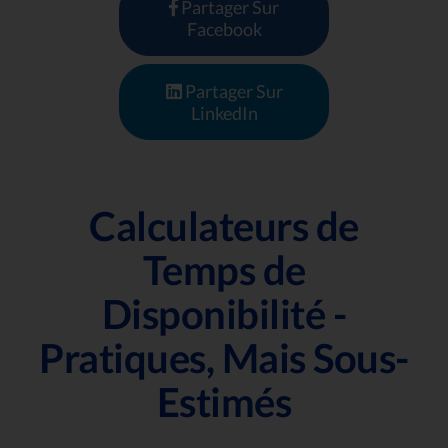
Partager Sur
Facebook
Partager Sur
LinkedIn
Calculateurs de
Temps de
Disponibilité -
Pratiques, Mais Sous-
Estimés