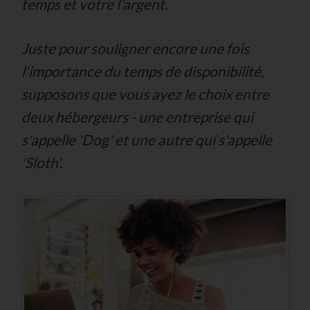
temps et votre l'argent.
Juste pour souligner encore une fois
l'importance du temps de disponibilité,
supposons que vous ayez le choix entre
deux hébergeurs - une entreprise qui
s'appelle 'Dog' et une autre qui s'appelle
'Sloth'.