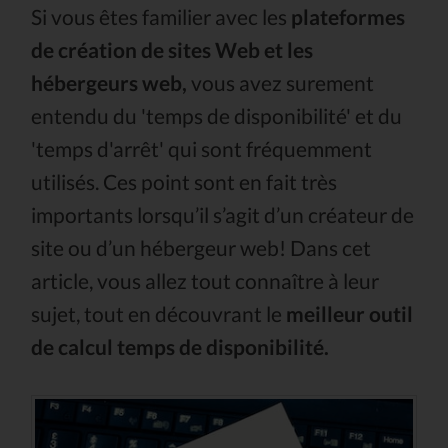
Si vous êtes familier avec les
plateformes
de création de sites Web et les
hébergeurs web,
vous avez surement
entendu du 'temps de disponibilité' et du
'temps d'arrêt' qui sont fréquemment
utilisés. Ces point sont en fait très
importants lorsqu’il s’agit d’un créateur de
site ou d’un hébergeur web! Dans cet
article, vous allez tout connaître à leur
sujet, tout en découvrant le
meilleur outil
de calcul temps de disponibilité.