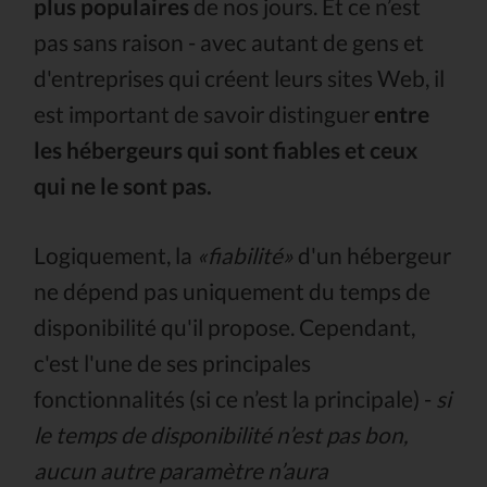
plus populaires
de nos jours. Et ce n’est
pas sans raison - avec autant de gens et
d'entreprises qui créent leurs sites Web, il
est important de savoir distinguer
entre
les hébergeurs qui sont fiables et ceux
qui ne le sont pas.
Logiquement, la
«fiabilité»
d'un hébergeur
ne dépend pas uniquement du temps de
disponibilité qu'il propose. Cependant,
c'est l'une de ses principales
fonctionnalités (si ce n’est la principale) -
si
le temps de disponibilité n’est pas bon,
aucun autre paramètre n’aura