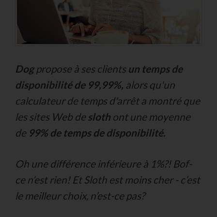
Dog
propose à ses clients
un temps de
disponibilité de 99,99%,
alors qu'un
calculateur de temps d'arrêt a montré que
les sites Web de
sloth
ont une moyenne
de
99% de temps de disponibilité.
Oh une différence inférieure à 1%?! Bof-
ce n’est rien! Et Sloth est moins cher - c’est
le meilleur choix, n’est-ce pas?