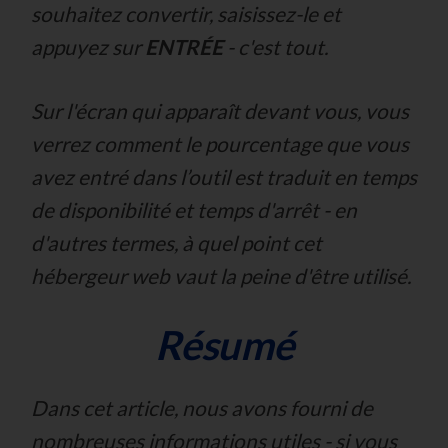
souhaitez convertir, saisissez-le et
appuyez sur
ENTRÉE
-
c'est tout.
Sur l'écran qui apparaît devant vous, vous
verrez comment le pourcentage que vous
avez entré dans l’outil est traduit en temps
de disponibilité et temps d'arrêt -
en
d'autres termes, à quel point cet
hébergeur web vaut la peine d'être utilisé.
Résumé
Dans cet article, nous avons fourni de
nombreuses informations utiles - si vous