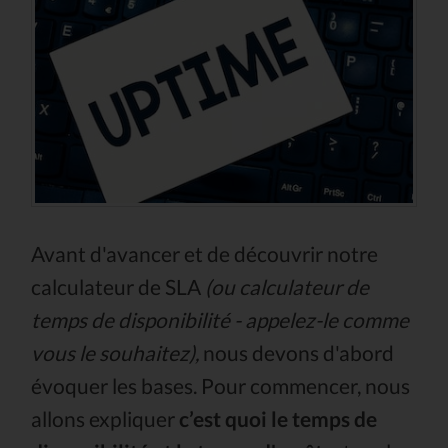
Avant d'avancer et de découvrir notre
calculateur de SLA
(ou calculateur de
temps de disponibilité - appelez-le comme
vous le souhaitez),
nous devons d'abord
évoquer les bases. Pour commencer, nous
allons expliquer
c’est quoi le temps de