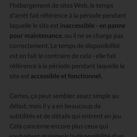
l'hébergement de sites Web, le temps
d'arrêt fait référence à la période pendant
laquelle le site est
inaccessible - en panne
pour maintenance,
ou il ne se charge pas
correctement. Le temps de disponibilité
est en fait le contraire de cela - elle fait
référence à la période pendant laquelle le
site est
accessible et fonctionnel.
Certes, ça peut sembler assez simple au
début, mais il y a en beaucoup de
subtilités et de détails qui entrent en jeu.
Cela concerne encore plus ceux qui
souhaitent maintenir la disponibilité d’un