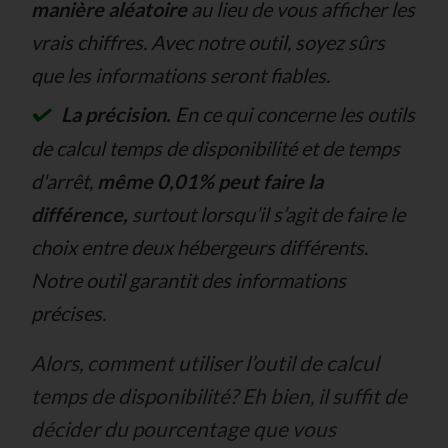
manière aléatoire
au lieu de vous afficher les
vrais chiffres. Avec notre outil, soyez sûrs
que les informations seront fiables.
La précision.
En ce qui concerne les outils
de calcul temps de disponibilité et de temps
d'arrêt,
même 0,01% peut faire la
différence,
surtout lorsqu’il s’agit de faire le
choix entre deux hébergeurs différents.
Notre outil garantit des informations
précises.
Alors, comment utiliser l’outil de calcul
temps de disponibilité?
Eh bien, il suffit de
décider du pourcentage que vous