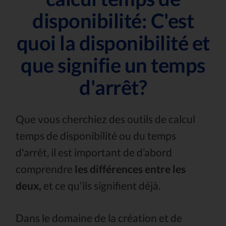
disponibilité: C'est
quoi la disponibilité et
que signifie un temps
d'arrêt?
Que vous cherchiez des outils de calcul
temps de disponibilité ou du temps
d'arrêt, il est important de d’abord
comprendre
les différences entre les
deux,
et ce qu'ils signifient déjà.
Dans le domaine de la création et de