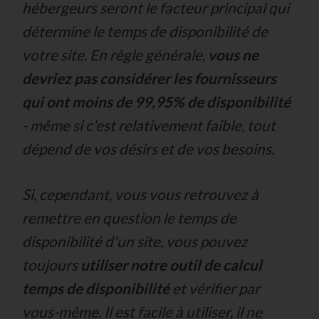
hébergeurs seront le facteur principal qui
détermine le temps de disponibilité de
votre site. En règle générale,
vous ne
devriez pas considérer les fournisseurs
qui ont moins de 99,95% de disponibilité
-
même si c'est relativement faible, tout
dépend de vos désirs et de vos besoins.
Si, cependant, vous vous retrouvez à
remettre en question le temps de
disponibilité d'un site, vous pouvez
toujours
utiliser notre outil de calcul
temps de disponibilité
et vérifier par
vous-même. Il est facile à utiliser, il ne