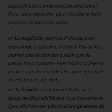
disponibilité comme outil de référence?
Pour vous répondre, vous devriez le faire
pour
les raisons suivantes.
La simplicité.
Notre outil de calcul est
très simple
et agréable à utiliser. Pas de liens
inutiles,
pas de données à saisir, pas de
calculs hors contexte
- il est facile à utiliser et
ne nécessite aucune connaissance en matière
de création de site Web.
La fiabilité.
Certains outils de calcul
temps de disponibilité que vous trouverez en
ligne affichent des
informations générées de