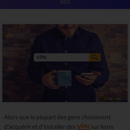
2025
Alors que la plupart des gens choisissent
d'acquérir et d'installer des
VPN
sur leurs