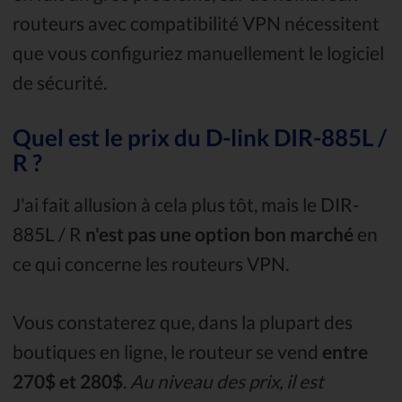
routeurs avec compatibilité VPN nécessitent
que vous configuriez manuellement le logiciel
de sécurité.
Quel est le prix du D-link DIR-885L /
R ?
J'ai fait allusion à cela plus tôt, mais le DIR-
885L / R
n'est pas une option bon marché
en
ce qui concerne les routeurs VPN.
Vous constaterez que, dans la plupart des
boutiques en ligne, le routeur se vend
entre
270$ et 280$
.
Au niveau des prix, il est