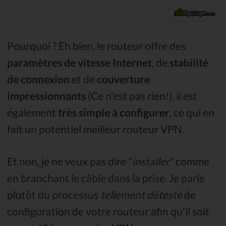
Pourquoi ? Eh bien, le routeur offre des
paramètres de vitesse Internet
, de
stabilité
de connexion
et de
couverture
impressionnants
(Ce n'est pas rien!), il est
également
très simple à configurer
, ce qui en
fait un potentiel meilleur routeur VPN.
Et non, je ne veux pas dire "
installer
" comme
en branchant le câble dans la prise. Je parle
plutôt du processus
tellement détesté
de
configuration de votre routeur afin qu'il soit