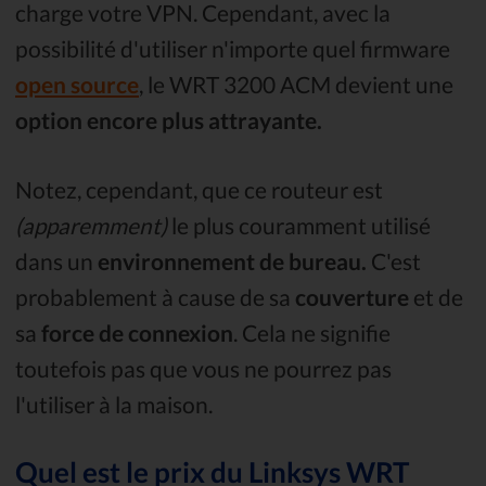
charge votre VPN. Cependant, avec la
possibilité d'utiliser n'importe quel firmware
open source
, le WRT 3200 ACM devient une
option encore plus attrayante.
Notez, cependant, que ce routeur est
(apparemment)
le plus couramment utilisé
dans un
environnement de bureau.
C'est
probablement à cause de sa
couverture
et de
sa
force de connexion
. Cela ne signifie
toutefois pas que vous ne pourrez pas
l'utiliser à la maison.
Quel est le prix du Linksys WRT