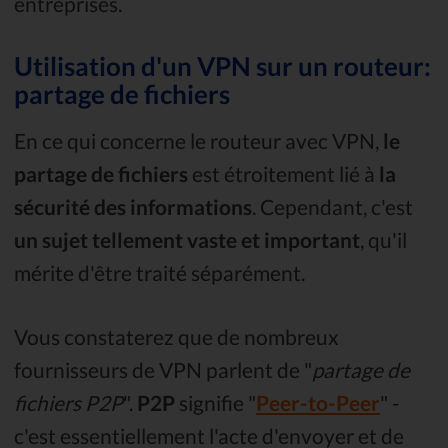
entreprises.
Utilisation d'un VPN sur un routeur:
partage de fichiers
En ce qui concerne le routeur avec VPN,
le
partage de fichiers
est étroitement lié à
la
sécurité des informations
. Cependant, c'est
un sujet tellement vaste et important
, qu'il
mérite d'être traité séparément.
Vous constaterez que de nombreux
fournisseurs de VPN parlent de "
partage de
fichiers P2P
".
P2P
signifie "
Peer-to-Peer
" -
c'est essentiellement l'acte d'envoyer et de