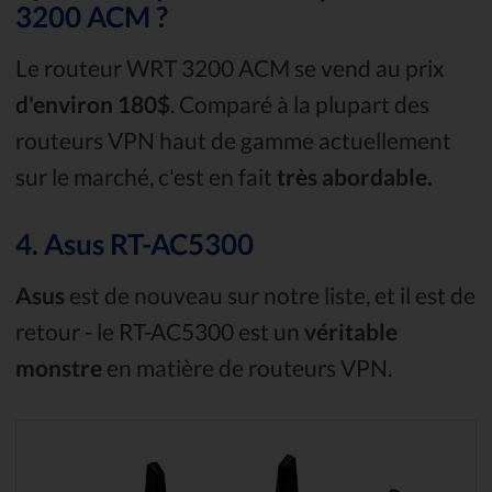
3200 ACM ?
Le routeur WRT 3200 ACM se vend au prix
d'environ 180$
. Comparé à la plupart des
routeurs VPN haut de gamme actuellement
sur le marché, c'est en fait
très abordable.
4. Asus RT-AC5300
Asus
est de nouveau sur notre liste, et il est de
retour - le RT-AC5300 est un
véritable
monstre
en matière de routeurs VPN.