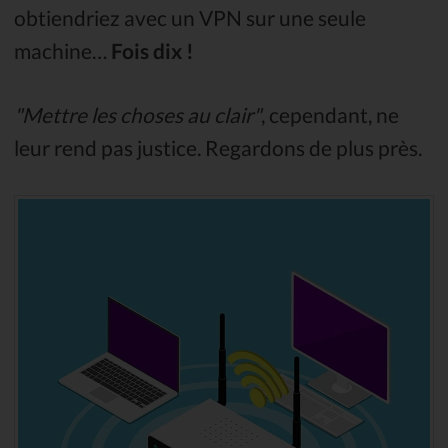
obtiendriez avec un VPN sur une seule
machine…
Fois dix !
"Mettre les choses au clair"
, cependant, ne
leur rend pas justice. Regardons de plus près.