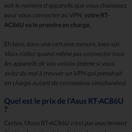
soit le nombre d'appareils que vous choisissez
pour vous connecter au VPN,
votre RT-
AC86U va le prendre en charge.
Eh bien, dans une certaine mesure, bien sûr.
Vous n’allez quand même pas connecter tous
les appareils de vos voisins (même si vous
aviez du mal à trouver un VPN qui prendrait
en charge autant de connexions simultanées).
Quel est le prix de l'Asus RT-AC86U
?
Certes, l'Asus RT-AC86U
n'est pas exactement