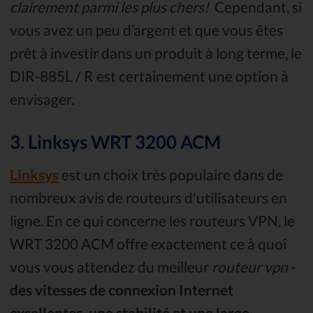
clairement parmi les plus chers!
Cependant, si
vous avez un peu d’argent et que vous êtes
prêt à investir dans un produit à long terme, le
DIR-885L / R est certainement une option à
envisager.
3. Linksys WRT 3200 ACM
Linksys
est un choix très populaire dans de
nombreux avis de routeurs d'utilisateurs en
ligne. En ce qui concerne les routeurs VPN, le
WRT 3200 ACM offre exactement ce à quoi
vous vous attendez du meilleur
routeur vpn
-
des vitesses de connexion Internet
excellentes, une stabilité et une large