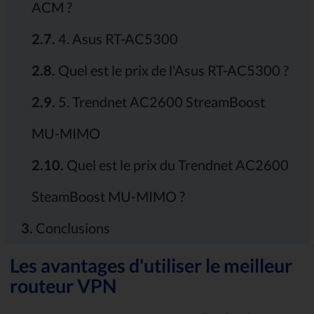
ACM ?
2.7.
4. Asus RT-AC5300
2.8.
Quel est le prix de l'Asus RT-AC5300 ?
2.9.
5. Trendnet AC2600 StreamBoost
MU-MIMO
2.10.
Quel est le prix du Trendnet AC2600
SteamBoost MU-MIMO ?
3.
Conclusions
Les avantages d'utiliser le meilleur
routeur VPN