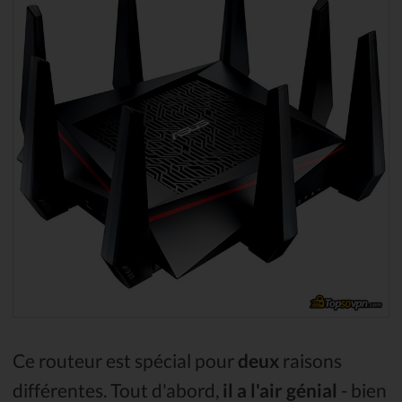
Ce routeur est spécial pour
deux
raisons
différentes. Tout d'abord,
il a l'air génial
- bien