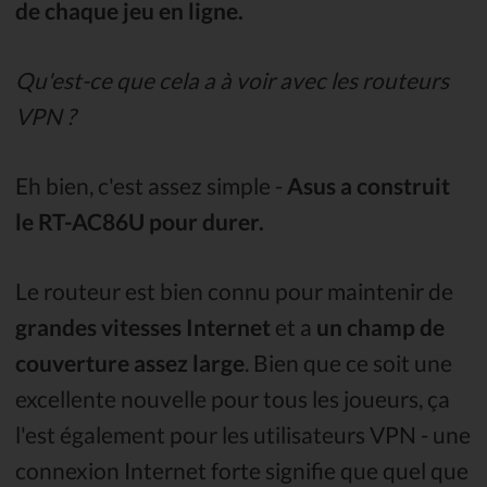
de chaque jeu en ligne.
Qu'est-ce que cela a à voir avec les routeurs
VPN ?
Eh bien, c'est assez simple -
Asus a construit
le RT-AC86U pour durer.
Le routeur est bien connu pour maintenir de
grandes vitesses Internet
et a
un champ de
couverture assez large
. Bien que ce soit une
excellente nouvelle pour tous les joueurs, ça
l'est également pour les utilisateurs VPN - une
connexion Internet forte signifie que quel que