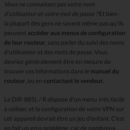
Vous ne connaissez pas votre nom
d'utilisateur et votre mot de passe ?
Et bien -
la plupart des gens ne savent même pas qu'ils
peuvent
accéder aux menus de configuration
de leur routeur
, sans parler du suivi des noms
d'utilisateur et des mots de passe. Vous
devriez généralement être en mesure de
trouver ces informations dans le
manuel du
routeur
, ou en
contactant le vendeur.
Le DIR-885L / R dispose d'un menu
très facile
à utiliser, et la configuration de votre VPN sur
cet appareil devrait être un jeu d'enfant. C'est
en fait un gros problème, car de nombreux