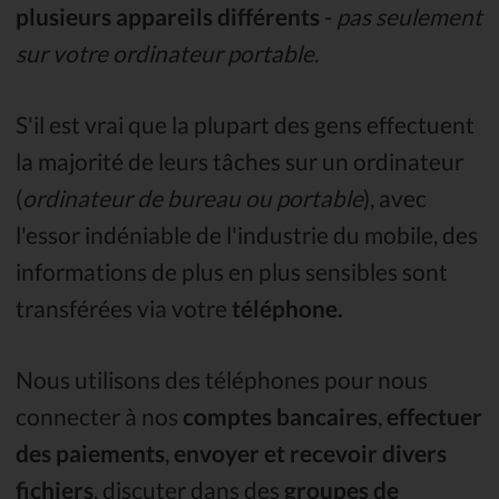
plusieurs appareils différents
-
pas seulement
sur votre ordinateur portable.
S'il est vrai que la plupart des gens effectuent
la majorité de leurs tâches sur un ordinateur
(
ordinateur de bureau ou portable
), avec
l'essor indéniable de l'industrie du mobile, des
informations de plus en plus sensibles sont
transférées via votre
téléphone.
Nous utilisons des téléphones pour nous
connecter à nos
comptes bancaires
,
effectuer
des paiements
,
envoyer et recevoir divers
fichiers
, discuter dans des
groupes de