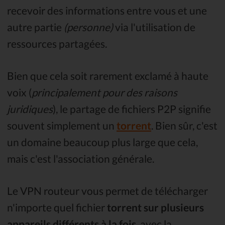
recevoir des informations entre vous et une
autre partie
(personne)
via l'utilisation de
ressources partagées.
Bien que cela soit rarement exclamé à haute
voix (
principalement pour des raisons
juridiques
), le partage de fichiers P2P signifie
souvent simplement un
torrent
. Bien sûr, c'est
un domaine beaucoup plus large que cela,
mais c'est l'association générale.
Le VPN routeur vous permet de télécharger
n'importe quel fichier
torrent sur plusieurs
appareils différents à la fois
, avec la