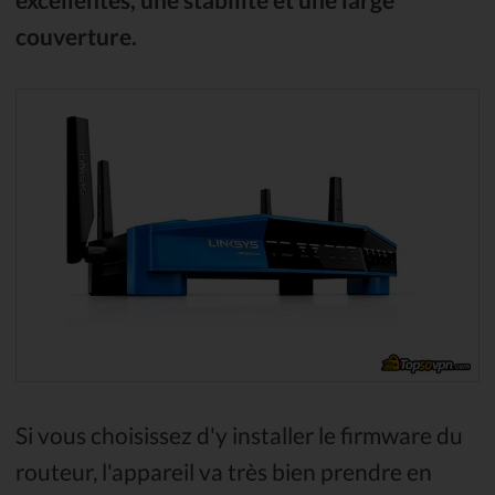
couverture.
Si vous choisissez d'y installer le firmware du
routeur, l'appareil va très bien prendre en