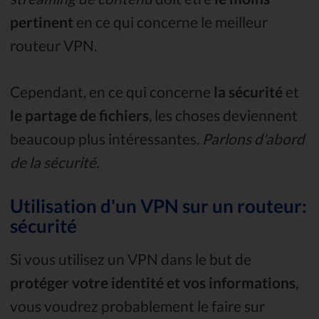
pertinent
en ce qui concerne le meilleur
routeur VPN.
Cependant, en ce qui concerne
la sécurité
et
le partage de fichiers
, les choses deviennent
beaucoup plus intéressantes.
Parlons d'abord
de la sécurité.
Utilisation d'un VPN sur un routeur:
sécurité
Si vous utilisez un VPN dans le but de
protéger votre identité et vos informations
,
vous voudrez probablement le faire sur