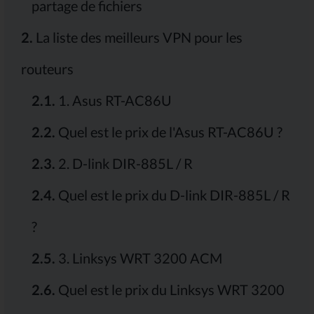
partage de fichiers
2.
La liste des meilleurs VPN pour les
routeurs
2.1.
1. Asus RT-AC86U
2.2.
Quel est le prix de l'Asus RT-AC86U ?
2.3.
2. D-link DIR-885L / R
2.4.
Quel est le prix du D-link DIR-885L / R
?
2.5.
3. Linksys WRT 3200 ACM
2.6.
Quel est le prix du Linksys WRT 3200