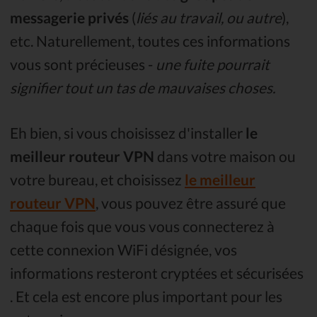
messagerie privés
(
liés au travail, ou autre
),
etc. Naturellement, toutes ces informations
vous sont précieuses -
une fuite pourrait
signifier tout un tas de mauvaises choses.
Eh bien, si vous choisissez d'installer
le
meilleur routeur VPN
dans votre maison ou
votre bureau, et choisissez
le meilleur
routeur VPN
, vous pouvez être assuré que
chaque fois que vous vous connecterez à
cette connexion WiFi désignée, vos
informations resteront cryptées et sécurisées
. Et cela est encore plus important pour les