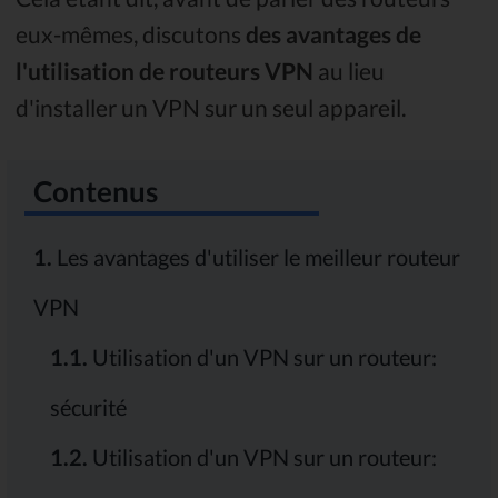
eux-mêmes, discutons
des avantages de
l'utilisation de routeurs VPN
au lieu
d'installer un VPN sur un seul appareil.
Contenus
1.
Les avantages d'utiliser le meilleur routeur
VPN
1.1.
Utilisation d'un VPN sur un routeur:
sécurité
1.2.
Utilisation d'un VPN sur un routeur: