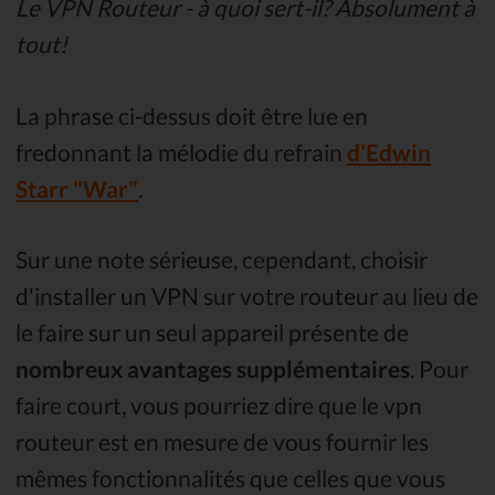
Le VPN Routeur - à quoi sert-il? Absolument à
tout!
La phrase ci-dessus doit être lue en
fredonnant la mélodie du refrain
d'Edwin
Starr "War"
.
Sur une note sérieuse, cependant, choisir
d'installer un VPN sur votre routeur au lieu de
le faire sur un seul appareil présente de
nombreux avantages supplémentaires
. Pour
faire court, vous pourriez dire que le vpn
routeur est en mesure de vous fournir les
mêmes fonctionnalités que celles que vous