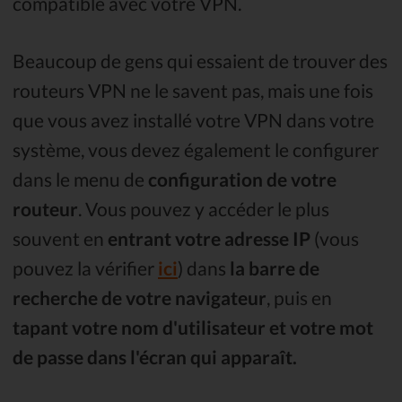
compatible avec votre VPN.
Beaucoup de gens qui essaient de trouver des
routeurs VPN ne le savent pas, mais une fois
que vous avez installé votre VPN dans votre
système, vous devez également le configurer
dans le menu de
configuration de votre
routeur
. Vous pouvez y accéder le plus
souvent en
entrant votre adresse IP
(vous
pouvez la vérifier
ici
) dans
la barre de
recherche de votre navigateur
, puis en
tapant votre nom d'utilisateur et votre mot
de passe dans l'écran qui apparaît.