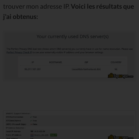
trouver mon adresse IP.
Voici les résultats que
j'ai obtenus: