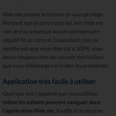
Hide.me permet le torrent et vous protège.
Pendant que je parcourais les avis Hide me
vpn, je n'ai remarqué aucun commentaire
négatif lié au torrent. Cependant, cela ne
signifie pas que vous êtes sûr à 100%, vous
devez toujours être au courant des fichiers
que vous téléchargez et éviter les problèmes.
Application très facile à utiliser
Quel que soit l'appareil que vous utilisez,
même les enfants peuvent naviguer dans
l'application Hide.me
. Il suffit d'un bouton