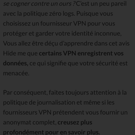
se cogner contre un ours ?
C’est un peu pareil
avec la politique zéro logs. Puisque vous
choisissez un fournisseur VPN pour vous
protéger et garder votre identité inconnue,
Vous allez être déçu d’apprendre dans cet avis
Hide me que
certains VPN enregistrent vos
données,
ce qui signifie que votre sécurité est
menacée.
Par conséquent, faites toujours attention à la
politique de journalisation et même si les
fournisseurs VPN prétendent vous fournir un
anonymat complet,
creusez plus
profondément pour en savoir plus.