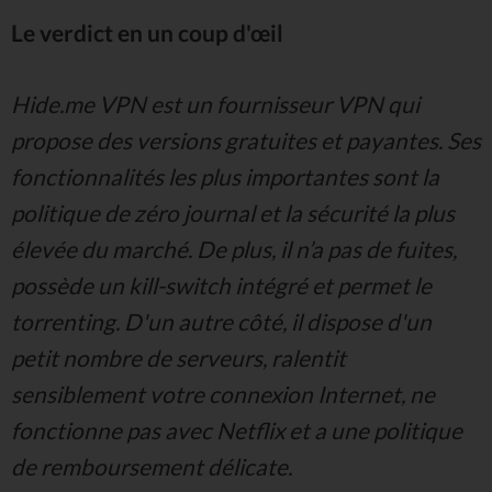
Le verdict en un coup d'œil
Hide.me VPN est un fournisseur VPN qui
propose des versions gratuites et payantes. Ses
fonctionnalités les plus importantes sont la
politique de zéro journal et la sécurité la plus
élevée du marché. De plus, il n’a pas de fuites,
possède un kill-switch intégré et permet le
torrenting. D'un autre côté, il dispose d'un
petit nombre de serveurs, ralentit
sensiblement votre connexion Internet, ne
fonctionne pas avec Netflix et a une politique
de remboursement délicate.