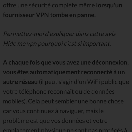
offre une sécurité complète même
lorsqu'un
fournisseur VPN tombe en panne.
Permettez-moi d'expliquer dans cette avis
Hide me vpn pourquoi c'est si important.
A chaque fois que vous avez une déconnexion,
vous êtes automatiquement reconnecté à un
autre réseau
(il peut s'agir d'un WiFi public que
votre téléphone reconnaît ou de données
mobiles). Cela peut sembler une bonne chose
car vous continuez à naviguer, mais le
problème est que vos données et votre
emplacement physique ne sont pas protégés à