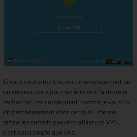
Si vous souhaitez trouver un emplacement ou
un serveur, vous pourrez le faire à l'aide de la
recherche. Par conséquent, comme je vous l'ai
dit précédemment dans cet avis Hide me,
même les enfants peuvent utiliser ce VPN,
c'est aussi simple que cela.