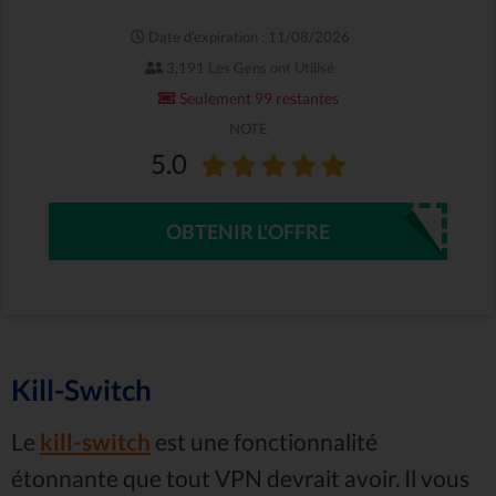
Date d'expiration : 11/08/2026
3,191 Les Gens ont Utilisé
Seulement 99 restantes
NOTE
5.0
OBTENIR L'OFFRE
Kill-Switch
Le
kill-switch
est une fonctionnalité
étonnante que tout VPN devrait avoir. Il vous