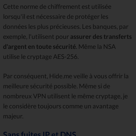
Cette norme de chiffrement est utilisée
lorsqu'il est nécessaire de protéger les
données les plus précieuses. Les banques, par
exemple, l'utilisent pour
assurer des transferts
d'argent en toute sécurité
. Même la NSA
utilise le cryptage AES-256.
Par conséquent, Hide.me veille à vous offrir la
meilleure sécurité possible. Même si de
nombreux VPN utilisent le même cryptage, je
le considère toujours comme un avantage
majeur.
Sans fuites IP et DNS