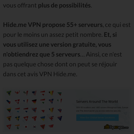
vous offrant
plus de possibilités
.
Hide.me VPN propose 55+ serveurs
, ce qui est
pour le moins un assez petit nombre.
Et, si
vous utilisez une version gratuite, vous
n'obtiendrez que 5 serveurs
… Ainsi, ce n'est
pas quelque chose dont on peut se réjouir
dans cet avis VPN Hide.me.