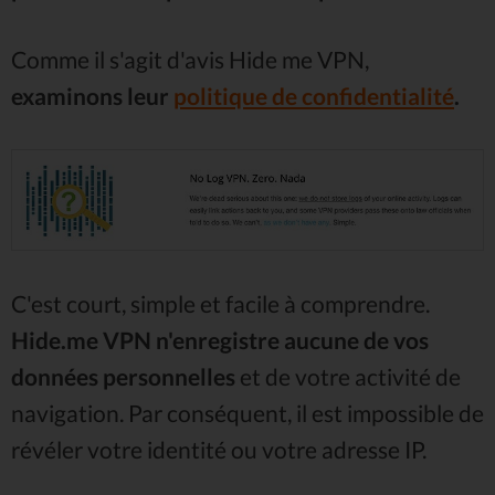
Comme il s'agit d'avis Hide me VPN,
examinons leur
politique de confidentialité
.
C'est court, simple et facile à comprendre.
Hide.me VPN n'enregistre aucune de vos
données personnelles
et de votre activité de
navigation. Par conséquent, il est impossible de
révéler votre identité ou votre adresse IP.