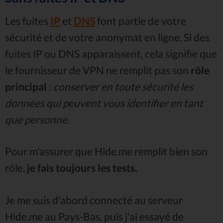
Les fuites
IP
et
DNS
font partie de votre
sécurité et de votre anonymat en ligne. Si des
fuites IP ou DNS apparaissent, cela signifie que
le fournisseur de VPN ne remplit pas son
rôle
principal
:
conserver en toute sécurité les
données qui peuvent vous identifier en tant
que personne.
Pour m'assurer que Hide.me remplit bien son
rôle,
je fais toujours les tests.
Je me suis d'abord connecté au serveur
Hide.me au Pays-Bas, puis j'ai essayé de