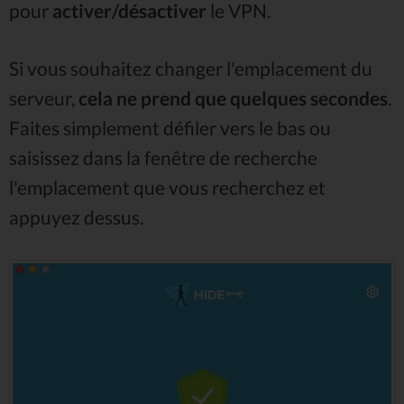
pour
activer/désactiver
le VPN.
Si vous souhaitez changer l'emplacement du
serveur,
cela ne prend que quelques secondes
.
Faites simplement défiler vers le bas ou
saisissez dans la fenêtre de recherche
l'emplacement que vous recherchez et
appuyez dessus.