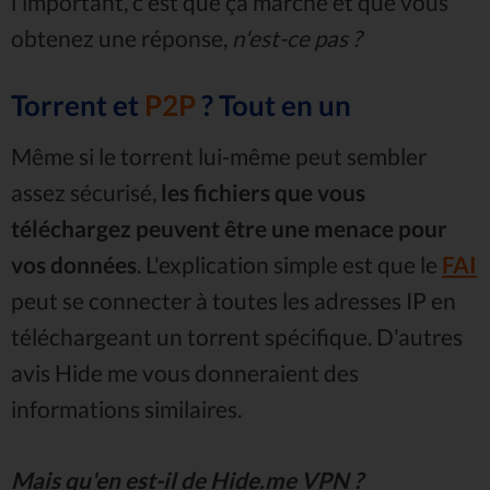
l'important, c'est que ça marche et que vous
obtenez une réponse,
n'est-ce pas ?
Torrent et
P2P
? Tout en un
Même si le torrent lui-même peut sembler
assez sécurisé,
les fichiers que vous
téléchargez peuvent être une menace pour
vos données
. L'explication simple est que le
FAI
peut se connecter à toutes les adresses IP en
téléchargeant un torrent spécifique. D'autres
avis Hide me vous donneraient des
informations similaires.
Mais qu'en est-il de Hide.me VPN ?