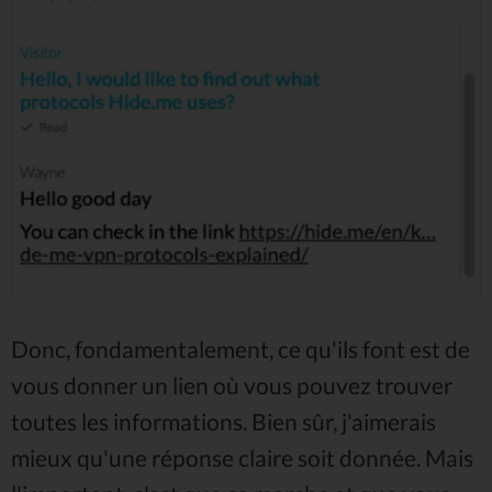
Donc, fondamentalement, ce qu'ils font est de
vous donner un lien où vous pouvez trouver
toutes les informations. Bien sûr, j'aimerais
mieux qu'une réponse claire soit donnée. Mais