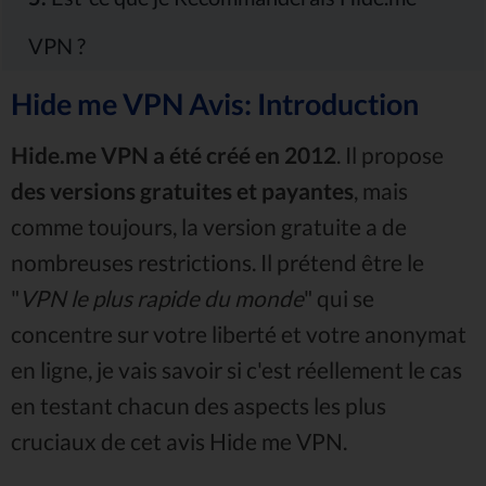
VPN ?
Hide me VPN Avis: Introduction
Hide.me VPN a été créé en 2012
. Il propose
des versions gratuites et payantes
, mais
comme toujours, la version gratuite a de
nombreuses restrictions. Il prétend être le
"
VPN le plus rapide du monde
" qui se
concentre sur votre liberté et votre anonymat
en ligne, je vais savoir si c'est réellement le cas
en testant chacun des aspects les plus
cruciaux de cet avis Hide me VPN.