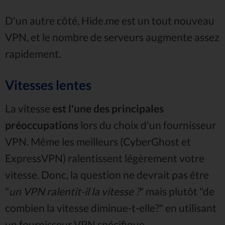
D'un autre côté, Hide.me est un tout nouveau
VPN, et le nombre de serveurs augmente assez
rapidement.
Vitesses lentes
La vitesse
est l'une des principales
préoccupations
lors du choix d'un fournisseur
VPN. Même les meilleurs (CyberGhost et
ExpressVPN) ralentissent légèrement votre
vitesse. Donc, la question ne devrait pas être
"
un VPN ralentit-il la vitesse ?
" mais plutôt "de
combien la vitesse diminue-t-elle?" en utilisant
un fournisseur VPN spécifique.