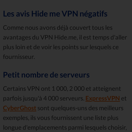
Les avis Hide me VPN négatifs
Comme nous avons déjà couvert tous les
avantages du VPN Hide.me, il est temps d'aller
plus loin et de voir les points sur lesquels ce
fournisseur.
Petit nombre de serveurs
Certains VPN ont 1 000, 2 000 et atteignent
parfois jusqu'à 4 000 serveurs.
ExpressVPN
et
CyberGhost
sont quelques-uns des meilleurs
exemples, ils vous fournissent une liste plus
longue d'emplacements parmi lesquels choisir,