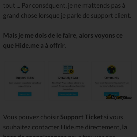
tout ... Par conséquent, je ne m’attends pas à
grand chose lorsque je parle de support client.
Mais je me dois de le faire, alors voyons ce
que Hide.me a à offrir.
Vous pouvez choisir
Support Ticket
si vous
souhaitez contacter Hide.me directement,
la
base de connaissances
pour trouver des