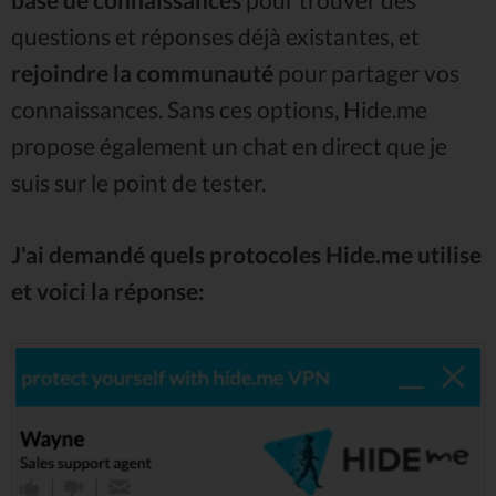
questions et réponses déjà existantes, et
rejoindre la communauté
pour partager vos
connaissances. Sans ces options, Hide.me
propose également un chat en direct que je
suis sur le point de tester.
J'ai demandé quels protocoles Hide.me utilise
et voici la réponse: