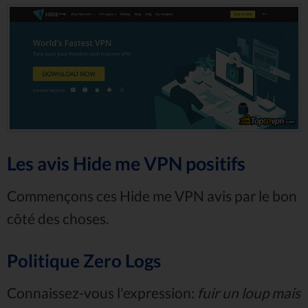
Les avis Hide me VPN positifs
Commençons ces Hide me VPN avis par le bon
côté des choses.
Politique Zero Logs
Connaissez-vous l'expression:
fuir un loup mais