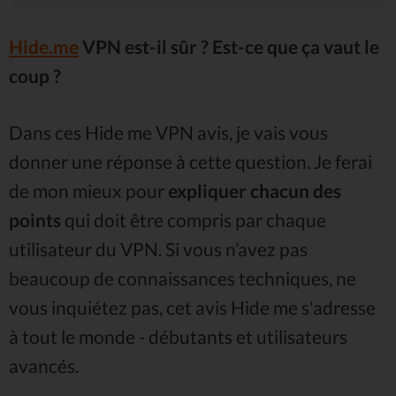
Hide.me
VPN
est-il sûr ? Est-ce que ça vaut le
coup ?
Dans ces Hide me VPN avis, je vais vous
donner une réponse à cette question. Je ferai
de mon mieux pour
expliquer chacun des
points
qui doit être compris par chaque
utilisateur du VPN. Si vous n’avez pas
beaucoup de connaissances techniques, ne
vous inquiétez pas, cet avis Hide me s'adresse
à tout le monde - débutants et utilisateurs
avancés.