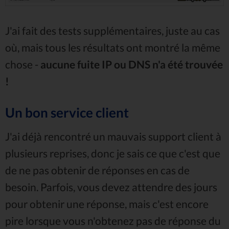
J'ai fait des tests supplémentaires, juste au cas
où, mais tous les résultats ont montré la même
chose -
aucune fuite IP ou DNS n'a été trouvée
!
Un bon service client
J'ai déjà rencontré un mauvais support client à
plusieurs reprises, donc je sais ce que c'est que
de ne pas obtenir de réponses en cas de
besoin. Parfois, vous devez attendre des jours
pour obtenir une réponse, mais c'est encore
pire lorsque vous n'obtenez pas de réponse du