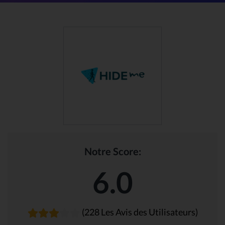
Notre Score:
6.0
(228 Les Avis des Utilisateurs)