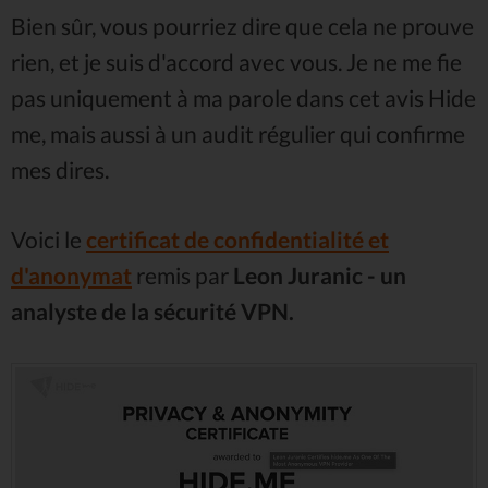
Bien sûr, vous pourriez dire que cela ne prouve
rien, et je suis d'accord avec vous. Je ne me fie
pas uniquement à ma parole dans cet avis Hide
me, mais aussi à un audit régulier qui confirme
mes dires.
Voici le
certificat de confidentialité et
d'anonymat
remis par
Leon Juranic - un
analyste de la sécurité VPN.