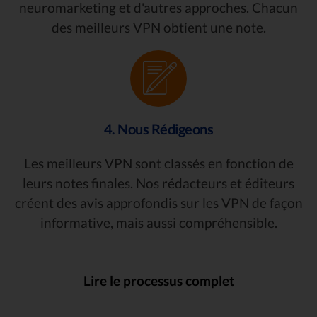
neuromarketing et d'autres approches. Chacun
des meilleurs VPN obtient une note.
4. Nous Rédigeons
Les meilleurs VPN sont classés en fonction de
leurs notes finales. Nos rédacteurs et éditeurs
créent des avis approfondis sur les VPN de façon
informative, mais aussi compréhensible.
Lire le processus complet