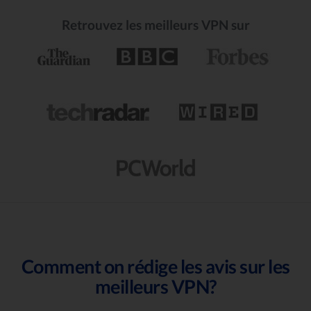
Retrouvez les meilleurs VPN sur
Comment on rédige les avis sur les
meilleurs VPN?