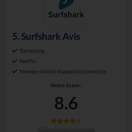
5. Surfshark Avis
Torrenting
Netflix
Nombre illimité d'appareils connectés
Notre Score:
8.6
972 Les Avis des Utilisateurs