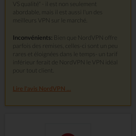
VS qualité" - il est non seulement
abordable, mais il est aussi l'un des
meilleurs VPN sur le marché.
Inconvénients:
Bien que NordVPN offre
parfois des remises, celles-ci sont un peu
rares et éloignées dans le temps- un tarif
inférieur ferait de NordVPN le VPN idéal
pour tout client.
Lire l'avis NordVPN ...