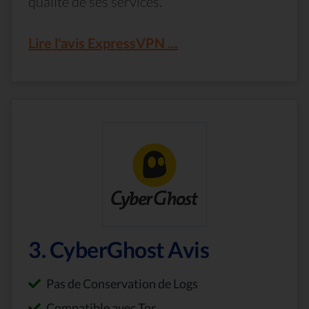
qualité de ses services.
Lire l'avis ExpressVPN ...
3. CyberGhost Avis
Pas de Conservation de Logs
Compatible avec Tor