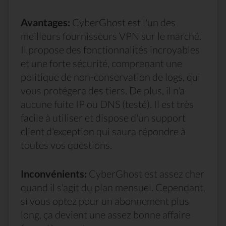
Avantages:
CyberGhost est l'un des
meilleurs fournisseurs VPN sur le marché.
Il propose des fonctionnalités incroyables
et une forte sécurité, comprenant une
politique de non-conservation de logs, qui
vous protégera des tiers. De plus, il n'a
aucune fuite IP ou DNS (testé). Il est très
facile à utiliser et dispose d'un support
client d'exception qui saura répondre à
toutes vos questions.
Inconvénients:
CyberGhost est assez cher
quand il s'agit du plan mensuel. Cependant,
si vous optez pour un abonnement plus
long, ça devient une assez bonne affaire