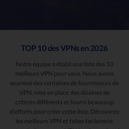
TOP 10
des VPNs en 2026
Notre équipe a établi une liste des 10
meilleurs VPN pour vous. Nous avons
examiné des centaines de fournisseurs de
VPN, mise en place des dizaines de
critères différents et fourni beaucoup
d'efforts pour créer cette liste. Découvrez
les meilleurs VPN et faites facilement