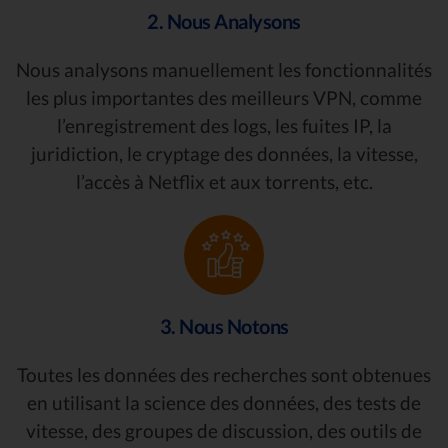
2. Nous Analysons
Nous analysons manuellement les fonctionnalités
les plus importantes des meilleurs VPN, comme
l’enregistrement des logs, les fuites IP, la
juridiction, le cryptage des données, la vitesse,
l’accès à Netflix et aux torrents, etc.
3. Nous Notons
Toutes les données des recherches sont obtenues
en utilisant la science des données, des tests de
vitesse, des groupes de discussion, des outils de