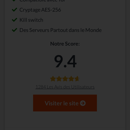
Cryptage AES-256
Kill switch
Des Serveurs Partout dans le Monde
Notre Score:
9.4
1284 Les Avis des Utilisateurs
Visiter le site