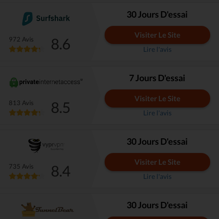
30 Jours D'essai
Visiter Le Site
8.6
972 Avis
Lire l'avis
7 Jours D'essai
Visiter Le Site
8.5
813 Avis
Lire l'avis
30 Jours D'essai
Visiter Le Site
8.4
735 Avis
Lire l'avis
30 Jours D'essai