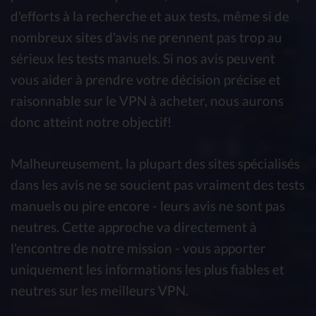
d'efforts à la recherche et aux tests, même si de
nombreux sites d'avis ne prennent pas trop au
sérieux les tests manuels. Si nos avis peuvent
vous aider à prendre votre décision précise et
raisonnable sur le VPN à acheter, nous aurons
donc atteint notre objectif!
Malheureusement, la plupart des sites spécialisés
dans les avis ne se soucient pas vraiment des tests
manuels ou pire encore - leurs avis ne sont pas
neutres. Cette approche va directement à
l'encontre de notre mission - vous apporter
uniquement les informations les plus fiables et
neutres sur les meilleurs VPN.