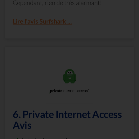
Cependant, rien de très alarmant!
Lire l'avis Surfshark ...
6. Private Internet Access
Avis