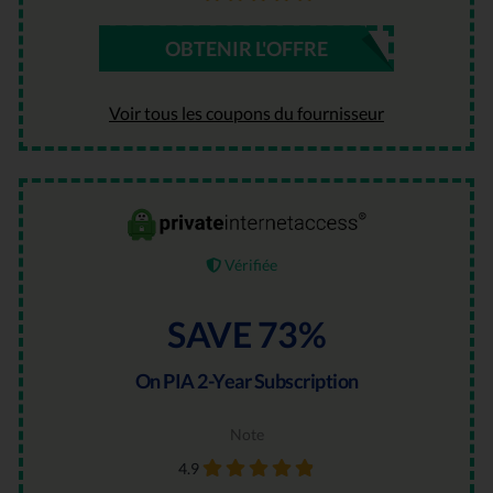
OBTENIR L'OFFRE
Voir tous les coupons du fournisseur
Vérifiée
SAVE 73%
On PIA 2-Year Subscription
Note
4.9