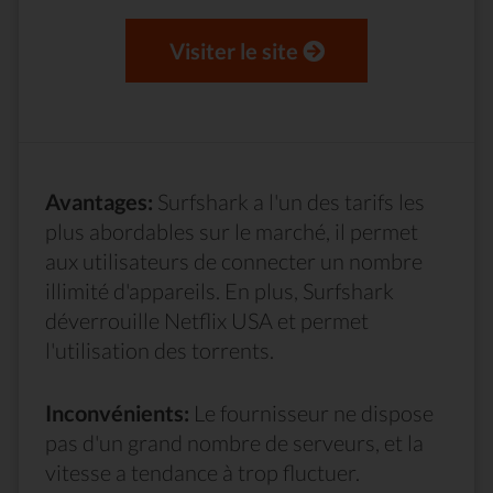
Visiter le site
Avantages:
Surfshark a l'un des tarifs les
plus abordables sur le marché, il permet
aux utilisateurs de connecter un nombre
illimité d'appareils. En plus, Surfshark
déverrouille Netflix USA et permet
l'utilisation des torrents.
Inconvénients:
Le fournisseur ne dispose
pas d'un grand nombre de serveurs, et la
vitesse a tendance à trop fluctuer.