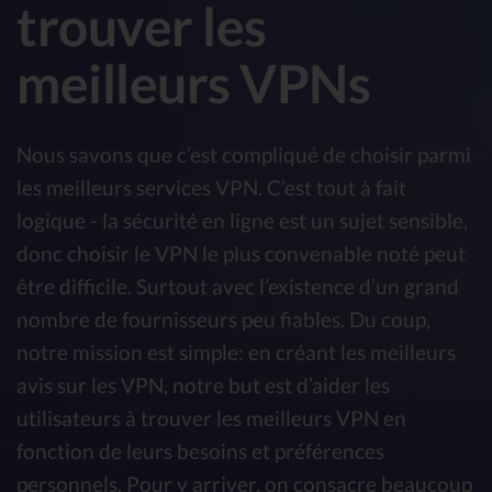
trouver les
meilleurs VPNs
Nous savons que c’est compliqué de choisir parmi
les meilleurs services VPN. C’est tout à fait
logique - la sécurité en ligne est un sujet sensible,
donc choisir le VPN le plus convenable noté peut
être difficile. Surtout avec l’existence d’un grand
nombre de fournisseurs peu fiables. Du coup,
notre mission est simple: en créant les meilleurs
avis sur les VPN, notre but est d’aider les
utilisateurs à trouver les meilleurs VPN en
fonction de leurs besoins et préférences
personnels. Pour y arriver, on consacre beaucoup