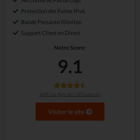
Ne Conserve Pas de Logs
Protection des Fuites IPv6
Bande Passante Illimitée
Support Client en Direct
Notre Score:
9.1
649 Les Avis des Utilisateurs
Visiter le site