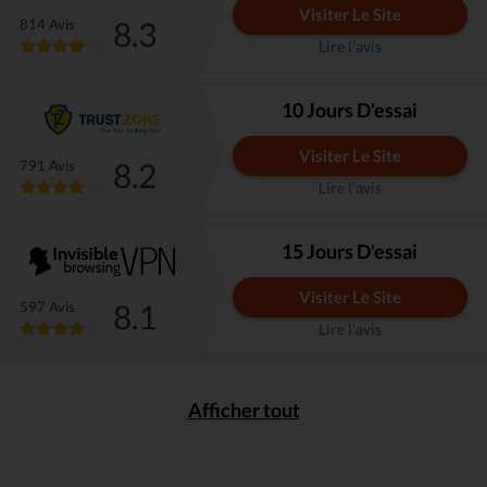
Visiter Le Site
8.3
814 Avis
Lire l'avis
10 Jours D'essai
Visiter Le Site
8.2
791 Avis
Lire l'avis
15 Jours D'essai
Visiter Le Site
8.1
597 Avis
Lire l'avis
Afficher tout