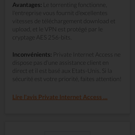
Avantages:
Le torrenting fonctionne,
l'entreprise vous fournit d'excellentes
vitesses de téléchargement download et
upload, et le VPN est protégé par le
cryptage AES 256-bits.
Inconvénients:
Private Internet Access ne
dispose pas d'une assistance client en
direct et il est basé aux Etats-Unis. Si la
sécurité est votre priorité, faites attention!
Lire l'avis Private Internet Access ...