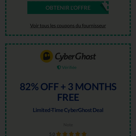
OBTENIR L'OFFRE
Voir tous les coupons du fournisseur
Vérifiée
82% OFF + 3 MONTHS
FREE
Limited-Time CyberGhost Deal
Note
5.0