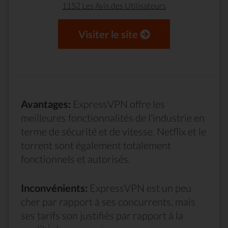
1152 Les Avis des Utilisateurs
Visiter le site
Avantages:
ExpressVPN offre les
meilleures fonctionnalités de l'industrie en
terme de sécurité et de vitesse. Netflix et le
torrent sont également totalement
fonctionnels et autorisés.
Inconvénients:
ExpressVPN est un peu
cher par rapport à ses concurrents, mais
ses tarifs son justifiés par rapport à la