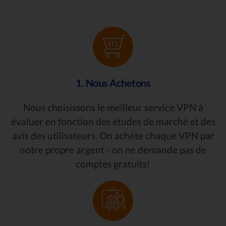
1. Nous Achetons
Nous choisissons le meilleur service VPN à
évaluer en fonction des études de marché et des
avis des utilisateurs. On achète chaque VPN par
notre propre argent - on ne demande pas de
comptes gratuits!