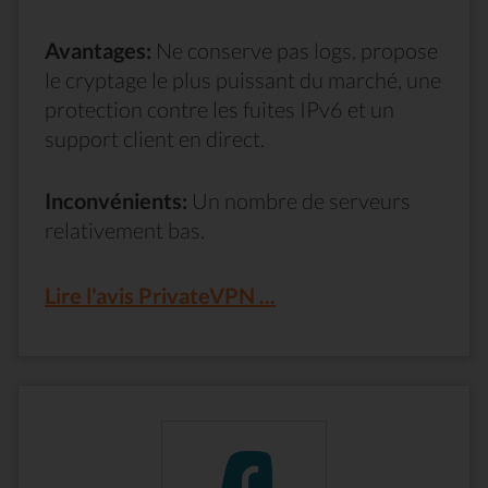
Avantages:
Ne conserve pas logs, propose
le cryptage le plus puissant du marché, une
protection contre les fuites IPv6 et un
support client en direct.
Inconvénients:
Un nombre de serveurs
relativement bas.
Lire l'avis PrivateVPN ...