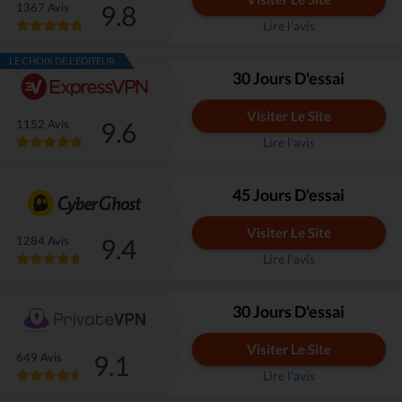
9.8
1367 Avis
Lire l'avis
LE CHOIX DE L'EDITEUR
30 Jours D'essai
Visiter Le Site
9.6
1152 Avis
Lire l'avis
45 Jours D'essai
Visiter Le Site
9.4
1284 Avis
Lire l'avis
30 Jours D'essai
Visiter Le Site
9.1
649 Avis
Lire l'avis